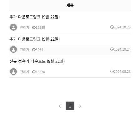
제목
추가 다운로드링크 (9월 22일)
2024.10.25
관리자
12289
추가 다운로드링크 (9월 22일)
2024.10.24
관리자
3264
신규 접속기 다운로드 (9월 22일)
2024.08.23
관리자
13370
1