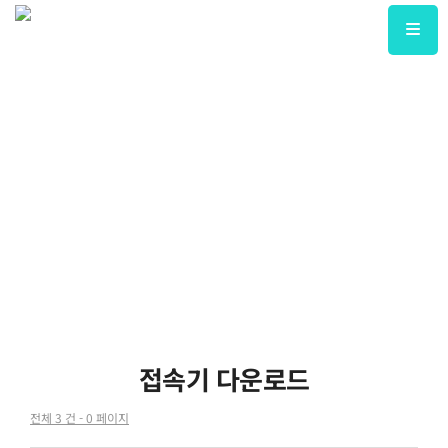
접속기 다운로드
전체 3 건 - 0 페이지