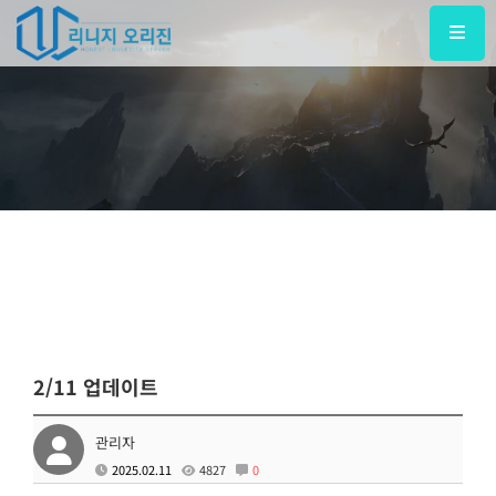
2/11 업데이트
관리자
2025.02.11
4827
0