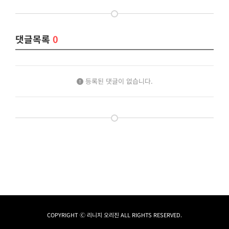
댓글목록
0
등록된 댓글이 없습니다.
COPYRIGHT Ⓒ 리니지 오리진 ALL RIGHTS RESERVED.