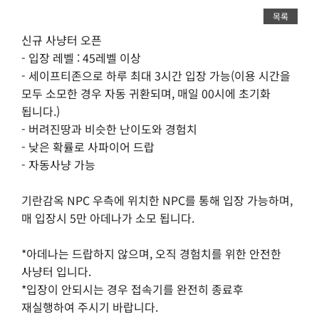
목록
신규 사냥터 오픈
- 입장 레벨 : 45레벨 이상
- 세이프티존으로 하루 최대 3시간 입장 가능(이용 시간을
모두 소모한 경우 자동 귀환되며, 매일 00시에 초기화
됩니다.)
- 버려진땅과 비슷한 난이도와 경험치
- 낮은 확률로 사파이어 드랍
- 자동사냥 가능
기란감옥 NPC 우측에 위치한 NPC를 통해 입장 가능하며,
매 입장시 5만 아데나가 소모 됩니다.
*아데나는 드랍하지 않으며, 오직 경험치를 위한 안전한
사냥터 입니다.
*입장이 안되시는 경우 접속기를 완전히 종료후
재실행하여 주시기 바랍니다.