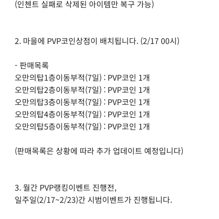
(인첸트 실패로 삭제된 아이템만 복구 가능)
2. 마을에 PVP코인상점이 배치됩니다. (2/17 00시)
- 판매목록
오만의탑1층이동부적(7일) : PVP코인 1개
오만의탑2층이동부적(7일) : PVP코인 1개
오만의탑3층이동부적(7일) : PVP코인 1개
오만의탑4층이동부적(7일) : PVP코인 1개
오만의탑5층이동부적(7일) : PVP코인 1개
(판매목록은 상황에 따라 추가 업데이트 예정입니다)
3. 월간 PVP랭킹이벤트 진행전,
일주일(2/17~2/23)간 시범이벤트가 진행됩니다.