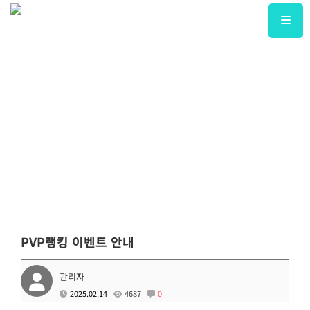
PVP랭킹 이벤트 안내
관리자
2025.02.14
4687
0