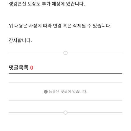
랭킹변신 보상도 추가 예정에 있습니다.
위 내용은 사정에 따라 변경 혹은 삭제될 수 있습니다.
감사합니다.
댓글목록
0
등록된 댓글이 없습니다.