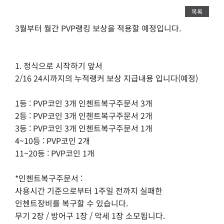
목록
3월부터 월간 PVP랭킹 보상을 적용할 예정입니다.
1. 정식으로 시작하기 앞서
2/16 24시까지의 누적랭커 보상 지급내용 입니다(예정)
1등 : PVP코인 3개 인첸트복구주문서 3개
2등 : PVP코인 3개 인첸트복구주문서 2개
3등 : PVP코인 3개 인첸트복구주문서 1개
4~10등 : PVP코인 2개
11~20등 : PVP코인 1개
*인첸트복구주문서 :
사용시간 기준으로부터 1주일 전까지 실패한
인첸트장비를 복구할 수 있습니다.
무기 2장 / 방어구 1장 / 악세 1장 소모됩니다.